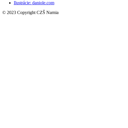
Ilustrácie:
daniole.com
© 2023 Copyright CZŠ Narnia