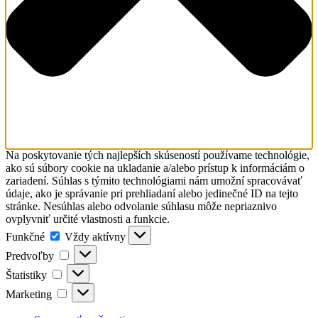
Na poskytovanie tých najlepších skúseností používame technológie,
ako sú súbory cookie na ukladanie a/alebo prístup k informáciám o
zariadení. Súhlas s týmito technológiami nám umožní spracovávať
údaje, ako je správanie pri prehliadaní alebo jedinečné ID na tejto
stránke. Nesúhlas alebo odvolanie súhlasu môže nepriaznivo
ovplyvniť určité vlastnosti a funkcie.
Funkčné
Vždy aktívny
Predvoľby
Štatistiky
Marketing