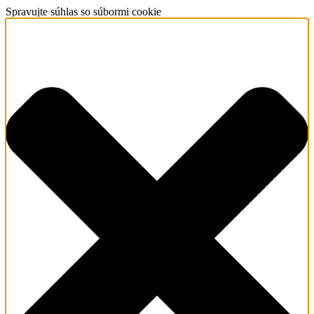
Spravujte súhlas so súbormi cookie