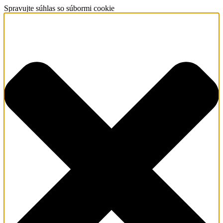
Spravujte súhlas so súbormi cookie