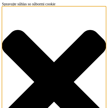
Spravujte súhlas so súbormi cookie