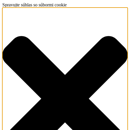
Spravujte súhlas so súbormi cookie