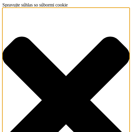
Spravujte súhlas so súbormi cookie