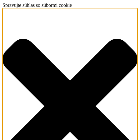
Spravujte súhlas so súbormi cookie